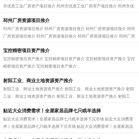
市优质工业厂房资产项目推介 邳州市优质工业厂房资产项目推介 邳州市优
质工业厂房资产项目推介 邳州市优...
邳州厂房资源项目推介
邳州厂房资源项目推介 邳州厂房资源项目推介 邳州厂房资源项目推介 邳州
厂房资源项目推介 邳州厂房资源项目推介 邳州厂房资源项目推介 邳州厂房
资源项目推介 邳州厂房资源项目推...
宝控精密项目资产推介
宝控精密项目资产推介 宝控精密项目资产推介 宝控精密项目资产推介 宝控
精密项目资产推介 宝控精密项目资产推介...
射阳工业、商业土地资源资产推介
射阳工业、商业土地资源资产推介 射阳工业、商业土地资源资产推介 射阳
工业、商业土地资源资产推介 射阳工业、商业土地资源资产推介 射阳工
业、商业土地资源资产推介 射阳工业...
贴近大众消费需求丨全屋家居品牌七只眠羊选择
贴近大众消费需求丨全屋家居品牌七只眠羊选择下沉市场 贴近大众消费需
求丨全屋家居品牌七只眠羊选择下沉市场 贴近大众消费需求丨全屋家居品
牌七只眠羊选择下沉市场 贴近大众消...