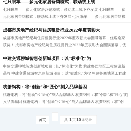
七只眠羊——多元化家居营销模式，联动线上线
七只眠羊——多元化家居营销模式，联动线上线下齐发展 七只眠羊——多
元化家居营销模式，联动线上线下齐发展 七只眠羊——多元化家居营销模
式，联动线上线下齐发展 七只眠羊—...
成都市房地产经纪与住房租赁行业2022年度表彰大
成都市房地产经纪与住房租赁行业2022年度表彰大会圆满落幕，优客逸家
获奖！ 成都市房地产经纪与住房租赁行业2022年度表彰大会圆满落幕，优
客逸家获奖！ 成都市房地产经纪与住房租...
中建交通聊城智惠创新城项目：以“标准化”为
中建交通聊城智惠创新城项目：以“标准化”为楔 构建鲁西地区工程建设新
品牌 中建交通聊城智惠创新城项目：以“标准化”为楔 构建鲁西地区工程建
设新品牌 中建交通聊城智惠创新...
杭萧钢构：将“创新”和“匠心”刻入品牌基因
杭萧钢构：将“创新”和“匠心”刻入品牌基因 杭萧钢构：将“创新”和“匠心”刻
入品牌基因 杭萧钢构：将“创新”和“匠心”刻入品牌基因 杭萧钢构：将“创
新”和“匠心”刻入...
1
10
首页
共
页
条记录