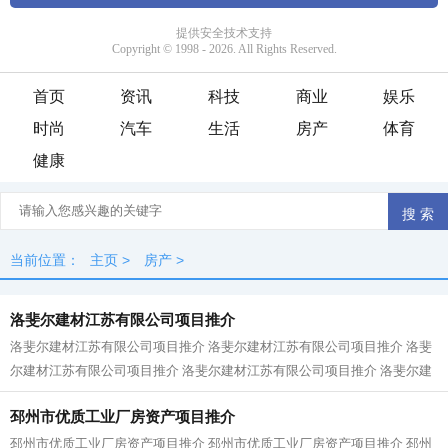
首页
资讯
科技
商业
娱乐
时尚
汽车
生活
房产
体育
健康
当前位置：
主页
>
房产
>
洛斐尔建材江苏有限公司项目推介
洛斐尔建材江苏有限公司项目推介 洛斐尔建材江苏有限公司项目推介 洛斐
尔建材江苏有限公司项目推介 洛斐尔建材江苏有限公司项目推介 洛斐尔建
材江苏有限公司项目推介 洛斐尔建...
邳州市优质工业厂房资产项目推介
邳州市优质工业厂房资产项目推介 邳州市优质工业厂房资产项目推介 邳州