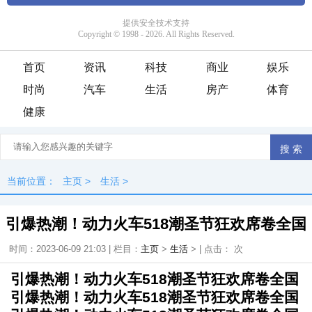
首页
资讯
科技
商业
娱乐
时尚
汽车
生活
房产
体育
健康
当前位置：
主页
>
生活
>
引爆热潮！动力火车518潮圣节狂欢席卷全国
时间：2023-06-09 21:03 | 栏目：
主页
>
生活
> | 点击：
次
引爆热潮！动力火车518潮圣节狂欢席卷全国
引爆热潮！动力火车518潮圣节狂欢席卷全国