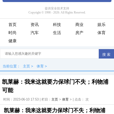
首页
资讯
科技
商业
娱乐
时尚
汽车
生活
房产
体育
健康
当前位置：
主页
>
体育
>
凯莱赫：我来这就要力保球门不失；利物浦
可能
时间：2023-06-10 17:53 | 栏目：
主页
>
体育
> | 点击：
次
凯莱赫：我来这就要力保球门不失；利物浦