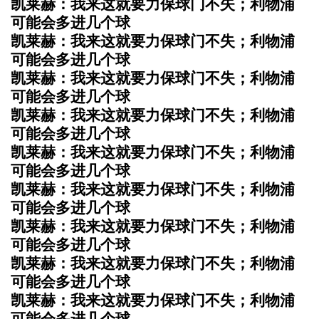
凯莱赫：我来这就要力保球门不失；利物浦
可能会多进几个球
凯莱赫：我来这就要力保球门不失；利物浦
可能会多进几个球
凯莱赫：我来这就要力保球门不失；利物浦
可能会多进几个球
凯莱赫：我来这就要力保球门不失；利物浦
可能会多进几个球
凯莱赫：我来这就要力保球门不失；利物浦
可能会多进几个球
凯莱赫：我来这就要力保球门不失；利物浦
可能会多进几个球
凯莱赫：我来这就要力保球门不失；利物浦
可能会多进几个球
凯莱赫：我来这就要力保球门不失；利物浦
可能会多进几个球
凯莱赫：我来这就要力保球门不失；利物浦
可能会多进几个球