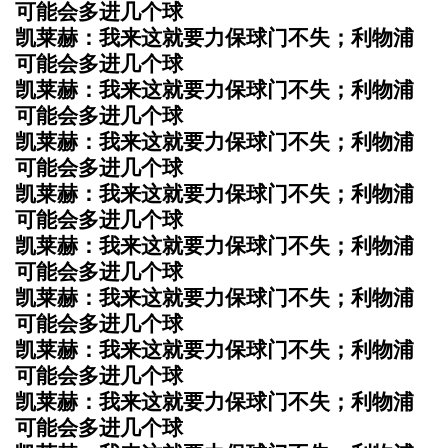
可能会多进几个球
凯莱赫：我来这就要力保球门不失；利物浦
可能会多进几个球
凯莱赫：我来这就要力保球门不失；利物浦
可能会多进几个球
凯莱赫：我来这就要力保球门不失；利物浦
可能会多进几个球
凯莱赫：我来这就要力保球门不失；利物浦
可能会多进几个球
凯莱赫：我来这就要力保球门不失；利物浦
可能会多进几个球
凯莱赫：我来这就要力保球门不失；利物浦
可能会多进几个球
凯莱赫：我来这就要力保球门不失；利物浦
可能会多进几个球
凯莱赫：我来这就要力保球门不失；利物浦
可能会多进几个球