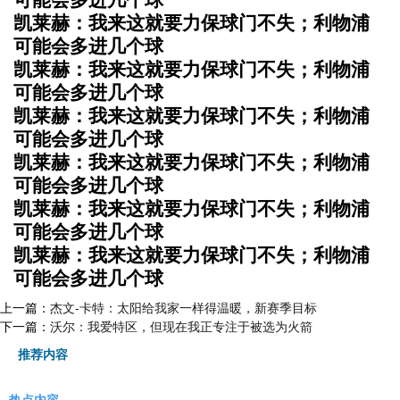
凯莱赫：我来这就要力保球门不失；利物浦
可能会多进几个球
凯莱赫：我来这就要力保球门不失；利物浦
可能会多进几个球
凯莱赫：我来这就要力保球门不失；利物浦
可能会多进几个球
凯莱赫：我来这就要力保球门不失；利物浦
可能会多进几个球
凯莱赫：我来这就要力保球门不失；利物浦
可能会多进几个球
凯莱赫：我来这就要力保球门不失；利物浦
可能会多进几个球
上一篇：
杰文-卡特：太阳给我家一样得温暖，新赛季目标
下一篇：
沃尔：我爱特区，但现在我正专注于被选为火箭
推荐内容