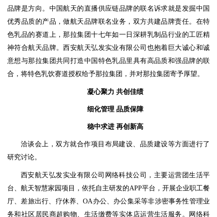
品牌是方向。中国航天的直播供应链品牌的联名诉求就是发掘中国
优秀品质的产品，做航天品牌联名业务，双方共建品牌责任。在特
色乳品的赛道上，那拉集团十七年如一日深耕乳制品行业的工匠精
神符合航天品牌。西安航天弘发实业有限公司也抱着巨大诚心和诚
意想与那拉集团共同打造中国特色乳品里具有高品质和强品牌的联
合，将特色乳饮赛道授权给予那拉集团，并对那拉集团寄予厚望。
凝心聚力 共创佳绩
细化管理 品质保障
稳中求进 再创新高
洽谈会上，双方就合作项目布局建设、品质建设等方面进行了
研究讨论。
西安航天弘发实业有限公司网络科技公司，主要运营团生活平
台、航天智慧家园项目，依托自主研发的APP平台，开展企业职工餐
厅、差旅出行、疗休养、OA办公、办公集采等非涉密事务性管理业
务和社区居民商超购物、生活缴费等实体店运营生活服务。网络科