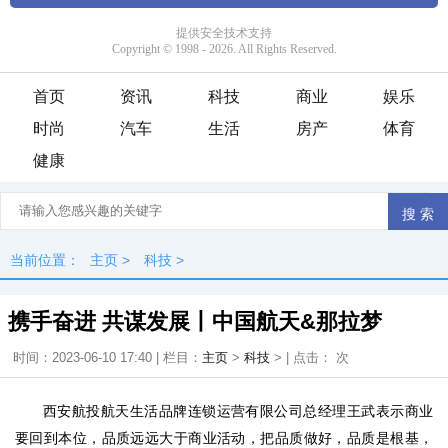
首页
资讯
科技
商业
娱乐
时尚
汽车
生活
房产
体育
健康
当前位置：
主页
>
科技
>
携手奋进 共谋发展丨中国航天&那拉梦
时间：2023-06-10 17:40 | 栏目：
主页
>
科技
> | 点击：
次
西安航投航天生活品牌连锁运营有限公司总经理王武表示商业
要回到本位，品质远远大于商业活动，把品质做好，品质是根基，