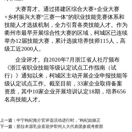
大赛育才。通过搭建区综合大赛+企业大赛
+乡村振兴大赛“三赛一体”的职业技能竞赛体系和
技能人才选拔机制，全力引育各类技能人才。作为
衢州市最早开展综合性大赛的区域，柯城区已连续
举办12届技能大赛，累计选拔培养技师115人，高
级工近2000人。
企业评才。自2020年7月浙江省人社厅颁布
《浙江省职业技能等级认定试点工作指南（试
行）》通知以来，柯城区主动开展企业申报技能等
级认定试点工作。截至目前，33家企业取得备案
资质，其中10家企业开展培训认定18期，培养656
名高技能人才。
上一篇：
中宁枸杞推介官评选活动进行时，“枸杞姑娘正
下一篇：
那拉本源乳业喜迎伊犁州人大代表团参观考察那