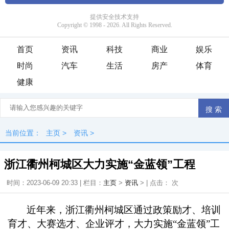
首页
资讯
科技
商业
娱乐
时尚
汽车
生活
房产
体育
健康
当前位置：
主页
>
资讯
>
浙江衢州柯城区大力实施“金蓝领”工程
时间：2023-06-09 20:33 | 栏目：
主页
>
资讯
> | 点击：
次
近年来，浙江衢州柯城区通过政策励才、培训
育才、大赛选才、企业评才，大力实施“金蓝领”工