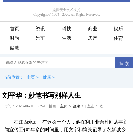
首页
资讯
科技
商业
娱乐
时尚
汽车
生活
房产
体育
健康
当前位置：
主页
>
健康
>
刘平华：妙笔书写别样人生
时间：2023-06-10 17:54 | 栏目：
主页
>
健康
> | 点击：
次
在江西永新，有这么一个人，他在利用业余时间从事新
闻宣传工作5年多的时间里，用文字和镜头记录了永新城乡