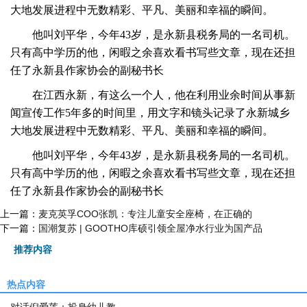
大地发展进程中无数精彩、平凡、美丽和幸福的瞬间。
他叫刘平华，今年43岁，是永新县税务局的一名司机。
只有高中学历的他，闲暇之余喜欢看书写些文章，现在还担
任了永新县作家协会的副秘书长
在江西永新，有这么一个人，他在利用业余时间从事新
闻宣传工作5年多的时间里，用文字和镜头记录了永新城乡
大地发展进程中无数精彩、平凡、美丽和幸福的瞬间。
他叫刘平华，今年43岁，是永新县税务局的一名司机。
只有高中学历的他，闲暇之余喜欢看书写些文章，现在还担
任了永新县作家协会的副秘书长
上一篇：
麦克英孚COO张凯：专注儿童安全座椅，在正确的
下一篇：
国潮复苏 | GOOTHO库硕引领全屋净水行业为国产品
推荐内容
热点内容