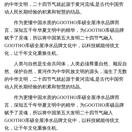
的中华文明，
二十四节气就起源于黄河流域,是古代中国劳
动人民长期经验的积累和智慧的结晶。
作为更懂中国水质的GOOTHO库硕全屋净水品牌而
言，深知五千年华夏文明中的精华，为GOOTHO库硕品牌
赋予了灵魂，所以将中国第五大发明二十四节气融入
GOOTHO库硕全屋净水品牌文化中，以科技赋能传统文
化，让千年文化重焕生机。
人类与自然是生命共同体，人类必须尊重自然、顺应自
然、保护自然，黄河作为中华民族文明的源头，滋生了无数
的中华文明，
二十四节气就起源于黄河流域,是古代中国劳
动人民长期经验的积累和智慧的结晶。
作为更懂中国水质的GOOTHO库硕全屋净水品牌而
言，深知五千年华夏文明中的精华，为GOOTHO库硕品牌
赋予了灵魂，所以将中国第五大发明二十四节气融入
GOOTHO库硕全屋净水品牌文化中，以科技赋能传统文
化，让千年文化重焕生机。