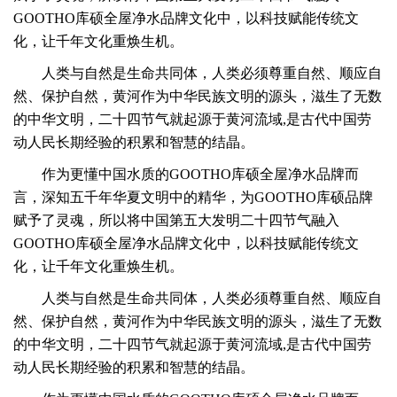
GOOTHO库硕全屋净水品牌文化中，以科技赋能传统文
化，让千年文化重焕生机。
人类与自然是生命共同体，人类必须尊重自然、顺应自
然、保护自然，黄河作为中华民族文明的源头，滋生了无数
的中华文明，
二十四节气就起源于黄河流域,是古代中国劳
动人民长期经验的积累和智慧的结晶。
作为更懂中国水质的GOOTHO库硕全屋净水品牌而
言，深知五千年华夏文明中的精华，为GOOTHO库硕品牌
赋予了灵魂，所以将中国第五大发明二十四节气融入
GOOTHO库硕全屋净水品牌文化中，以科技赋能传统文
化，让千年文化重焕生机。
人类与自然是生命共同体，人类必须尊重自然、顺应自
然、保护自然，黄河作为中华民族文明的源头，滋生了无数
的中华文明，
二十四节气就起源于黄河流域,是古代中国劳
动人民长期经验的积累和智慧的结晶。