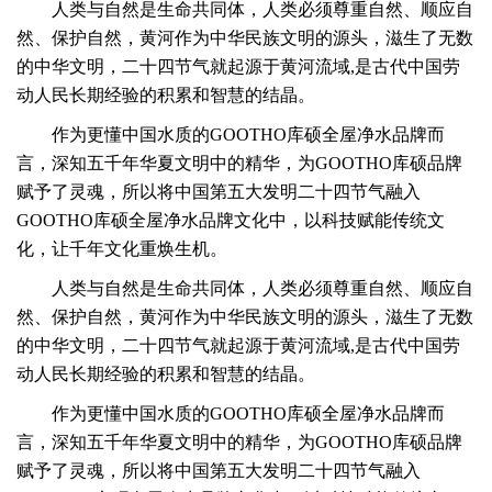
人类与自然是生命共同体，人类必须尊重自然、顺应自
然、保护自然，黄河作为中华民族文明的源头，滋生了无数
的中华文明，
二十四节气就起源于黄河流域,是古代中国劳
动人民长期经验的积累和智慧的结晶。
作为更懂中国水质的GOOTHO库硕全屋净水品牌而
言，深知五千年华夏文明中的精华，为GOOTHO库硕品牌
赋予了灵魂，所以将中国第五大发明二十四节气融入
GOOTHO库硕全屋净水品牌文化中，以科技赋能传统文
化，让千年文化重焕生机。
人类与自然是生命共同体，人类必须尊重自然、顺应自
然、保护自然，黄河作为中华民族文明的源头，滋生了无数
的中华文明，
二十四节气就起源于黄河流域,是古代中国劳
动人民长期经验的积累和智慧的结晶。
作为更懂中国水质的GOOTHO库硕全屋净水品牌而
言，深知五千年华夏文明中的精华，为GOOTHO库硕品牌
赋予了灵魂，所以将中国第五大发明二十四节气融入