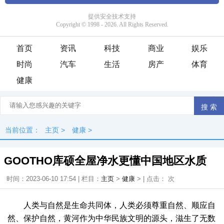
首页
资讯
科技
商业
娱乐
时尚
汽车
生活
房产
体育
健康
当前位置：
主页
>
健康
>
GOOTHO库硕全屋净水更懂中国地区水质
时间：2023-06-10 17:54 | 栏目：
主页
>
健康
> | 点击：
次
人类与自然是生命共同体，人类必须尊重自然、顺应自
然、保护自然，黄河作为中华民族文明的源头，滋生了无数