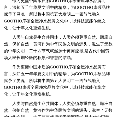
作为更懂中国水质的GOOTHO库硕全屋净水品牌而
言，深知五千年华夏文明中的精华，为GOOTHO库硕品牌
赋予了灵魂，所以将中国第五大发明二十四节气融入
GOOTHO库硕全屋净水品牌文化中，以科技赋能传统文
化，让千年文化重焕生机。
人类与自然是生命共同体，人类必须尊重自然、顺应自
然、保护自然，黄河作为中华民族文明的源头，滋生了无数
的中华文明，
二十四节气就起源于黄河流域,是古代中国劳
动人民长期经验的积累和智慧的结晶。
作为更懂中国水质的GOOTHO库硕全屋净水品牌而
言，深知五千年华夏文明中的精华，为GOOTHO库硕品牌
赋予了灵魂，所以将中国第五大发明二十四节气融入
GOOTHO库硕全屋净水品牌文化中，以科技赋能传统文
化，让千年文化重焕生机。
人类与自然是生命共同体，人类必须尊重自然、顺应自
然、保护自然，黄河作为中华民族文明的源头，滋生了无数