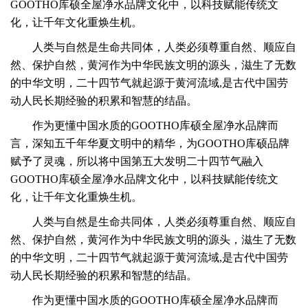
GOOTHO库硕全屋净水品牌文化中，以科技赋能传统文
化，让千年文化重焕生机。
人类与自然是生命共同体，人类必须尊重自然、顺应自
然、保护自然，黄河作为中华民族文明的源头，滋生了无数
的中华文明，
二十四节气就起源于黄河流域,是古代中国劳
动人民长期经验的积累和智慧的结晶。
作为更懂中国水质的GOOTHO库硕全屋净水品牌而
言，深知五千年华夏文明中的精华，为GOOTHO库硕品牌
赋予了灵魂，所以将中国第五大发明二十四节气融入
GOOTHO库硕全屋净水品牌文化中，以科技赋能传统文
化，让千年文化重焕生机。
人类与自然是生命共同体，人类必须尊重自然、顺应自
然、保护自然，黄河作为中华民族文明的源头，滋生了无数
的中华文明，
二十四节气就起源于黄河流域,是古代中国劳
动人民长期经验的积累和智慧的结晶。
作为更懂中国水质的GOOTHO库硕全屋净水品牌而