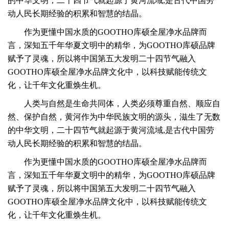
的中华文明，
二十四节气就起源于黄河流域,是古代中国劳
动人民长期经验的积累和智慧的结晶。
作为更懂中国水质的GOOTHO库硕全屋净水品牌而
言，深知五千年华夏文明中的精华，为GOOTHO库硕品牌
赋予了灵魂，所以将中国第五大发明二十四节气融入
GOOTHO库硕全屋净水品牌文化中，以科技赋能传统文
化，让千年文化重焕生机。
人类与自然是生命共同体，人类必须尊重自然、顺应自
然、保护自然，黄河作为中华民族文明的源头，滋生了无数
的中华文明，
二十四节气就起源于黄河流域,是古代中国劳
动人民长期经验的积累和智慧的结晶。
作为更懂中国水质的GOOTHO库硕全屋净水品牌而
言，深知五千年华夏文明中的精华，为GOOTHO库硕品牌
赋予了灵魂，所以将中国第五大发明二十四节气融入
GOOTHO库硕全屋净水品牌文化中，以科技赋能传统文
化，让千年文化重焕生机。